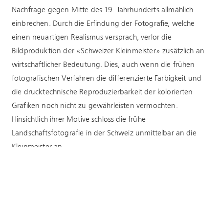
Nachfrage gegen Mitte des 19. Jahrhunderts allmählich
einbrechen. Durch die Erfindung der Fotografie, welche
einen neuartigen Realismus versprach, verlor die
Bildproduktion der «Schweizer Kleinmeister» zusätzlich an
wirtschaftlicher Bedeutung. Dies, auch wenn die frühen
fotografischen Verfahren die differenzierte Farbigkeit und
die drucktechnische Reproduzierbarkeit der kolorierten
Grafiken noch nicht zu gewährleisten vermochten.
Hinsichtlich ihrer Motive schloss die frühe
Landschaftsfotografie in der Schweiz unmittelbar an die
Kleinmeister an.