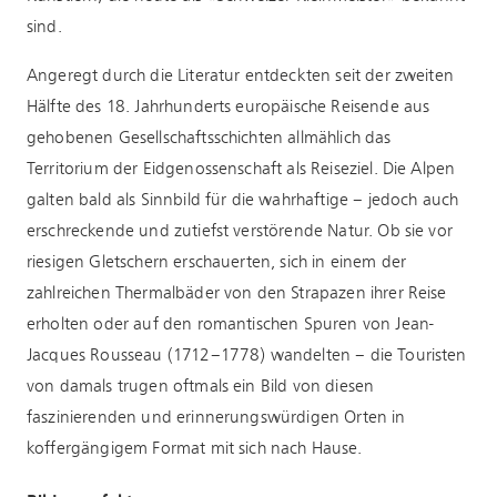
sind.
Angeregt durch die Literatur entdeckten seit der zweiten
Hälfte des 18. Jahrhunderts europäische Reisende aus
gehobenen Gesellschaftsschichten allmählich das
Territorium der Eidgenossenschaft als Reiseziel. Die Alpen
galten bald als Sinnbild für die wahrhaftige – jedoch auch
erschreckende und zutiefst verstörende Natur. Ob sie vor
riesigen Gletschern erschauerten, sich in einem der
zahlreichen Thermalbäder von den Strapazen ihrer Reise
erholten oder auf den romantischen Spuren von Jean-
Jacques Rousseau (1712–1778) wandelten – die Touristen
von damals trugen oftmals ein Bild von diesen
faszinierenden und erinnerungswürdigen Orten in
koffergängigem Format mit sich nach Hause.