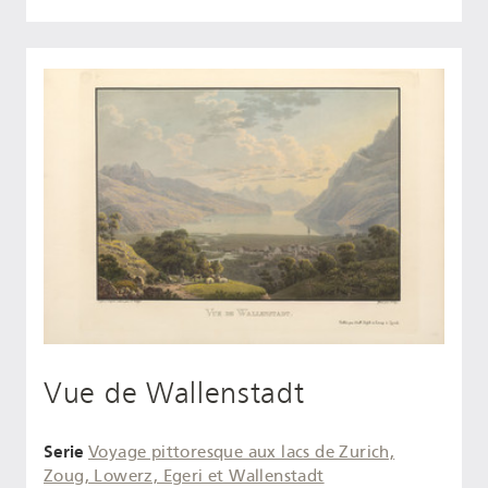
Vue de Wallenstadt
Serie
Voyage pittoresque aux lacs de Zurich,
Zoug, Lowerz, Egeri et Wallenstadt