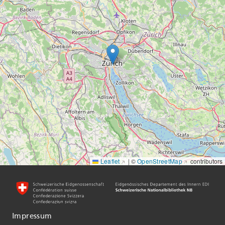
Leaflet
|
©
OpenStreetMap
contributors
Impressum