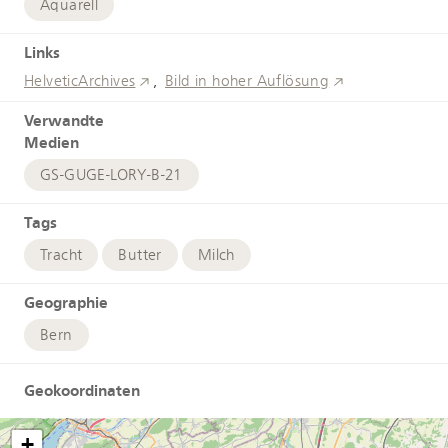
Aquarell
Links
HelveticArchives
Bild in hoher Auflösung
Verwandte
Medien
GS-GUGE-LORY-B-21
Tags
Tracht
Butter
Milch
Geographie
Bern
Geokoordinaten
+