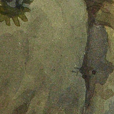
Les chemins de l'eau