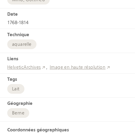
Date
1768-1814
Technique
aquarelle
Liens
HelveticArchives
Image en haute résolution
Tags
Lait
Géographie
Berne
Coordonnées géographiques