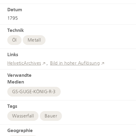
Datum
1795
Technik
Öl
Metall
Links
HelveticArchives
Bild in hoher Auflösung
Verwandte
Medien
GS-GUGE-KÖNIG-R-3
Tags
Wasserfall
Bauer
Geographie