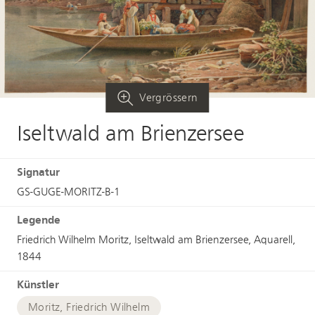
Vergrössern
Iseltwald am Brienzersee
Signatur
GS-GUGE-MORITZ-B-1
Legende
Friedrich Wilhelm Moritz, Iseltwald am Brienzersee, Aquarell,
1844
Künstler
Moritz, Friedrich Wilhelm