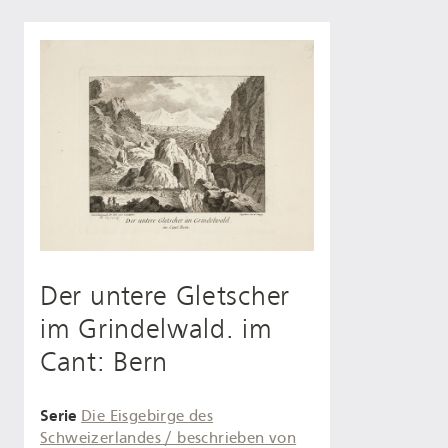
Der untere Gletscher
im Grindelwald. im
Cant: Bern
Serie
Die Eisgebirge des
Schweizerlandes / beschrieben von