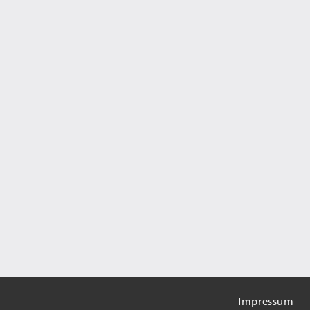
Impressum