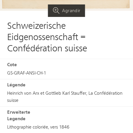
Agrandir
Schweizerische
Eidgenossenschaft =
Confédération suisse
Cote
GS-GRAF-ANSI-CH-1
Légende
Heinrich von Arx et Gottlieb Karl Stauffer, La Confédération
suisse
Erweiterte
Legende
Lithographie coloriée, vers 1846