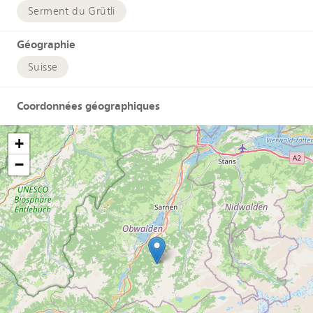
Serment du Grütli
Géographie
Suisse
Coordonnées géographiques
+
−