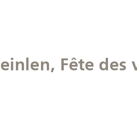
teinlen, Fête des