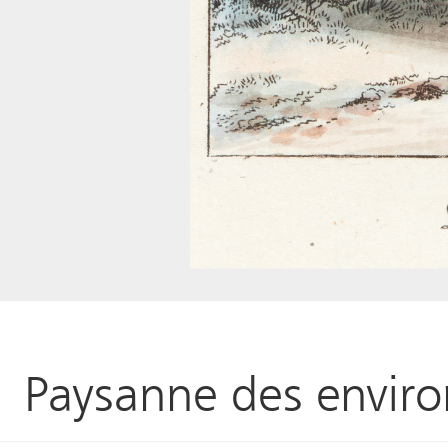
Paysanne des enviro