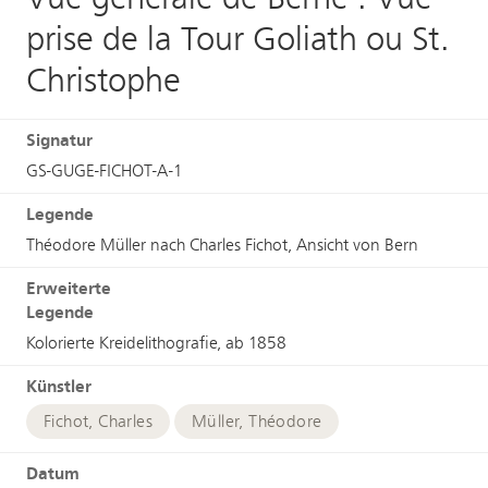
prise de la Tour Goliath ou St.
Christophe
Signatur
GS-GUGE-FICHOT-A-1
Legende
Théodore Müller nach Charles Fichot, Ansicht von Bern
Erweiterte
Legende
Kolorierte Kreidelithografie, ab 1858
Künstler
Fichot, Charles
Müller, Théodore
Datum