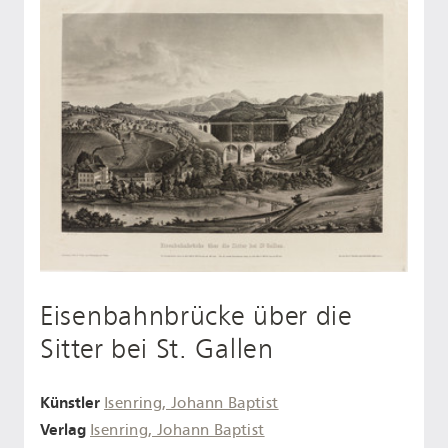
Eisenbahnbrücke über die
Sitter bei St. Gallen
Künstler
Isenring, Johann Baptist
Verlag
Isenring, Johann Baptist