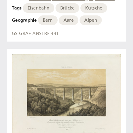
Tags
Eisenbahn
Brücke
Kutsche
Geographie
Bern
Aare
Alpen
GS-GRAF-ANSI-BE-441