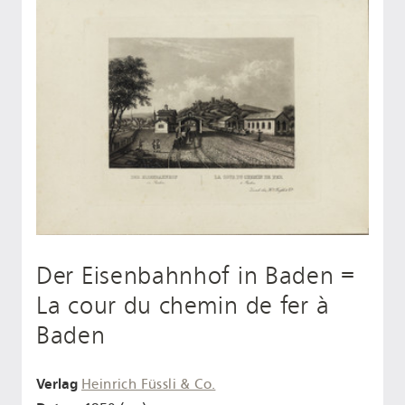
Der Eisenbahnhof in Baden =
La cour du chemin de fer à
Baden
Verlag
Heinrich Füssli & Co.