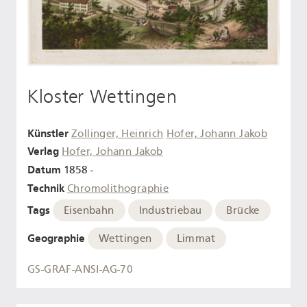
Kloster Wettingen
Künstler
Zollinger, Heinrich
Hofer, Johann Jakob
Verlag
Hofer, Johann Jakob
Datum
1858 -
Technik
Chromolithographie
Tags
Eisenbahn
Industriebau
Brücke
Geographie
Wettingen
Limmat
GS-GRAF-ANSI-AG-70