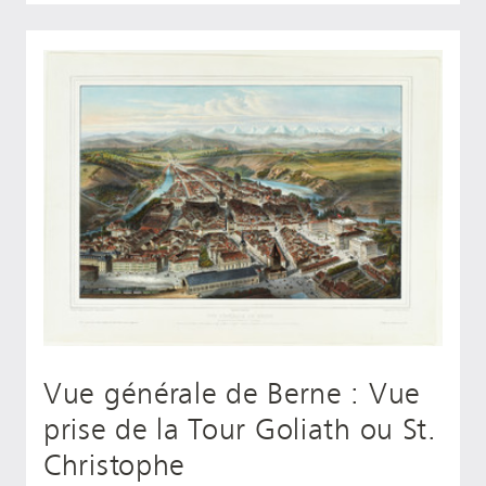
Vue générale de Berne : Vue
prise de la Tour Goliath ou St.
Christophe