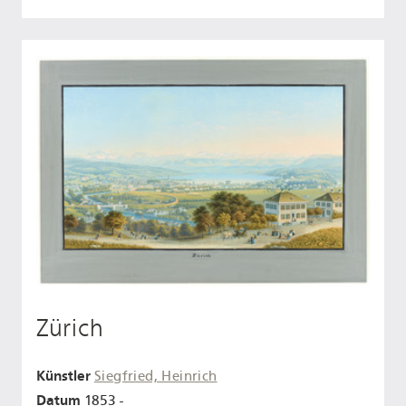
Zürich
Künstler
Siegfried, Heinrich
Datum
1853 -