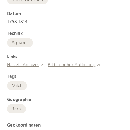
Datum
1768-1814
Technik
Aquarell
Links
HelveticArchives
Bild in hoher Auflösung
Tags
Milch
Geographie
Bern
Geokoordinaten