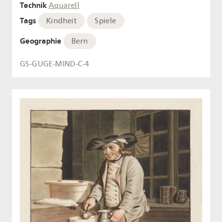
Technik
Aquarell
Tags
Kindheit
Spiele
Geographie
Bern
GS-GUGE-MIND-C-4