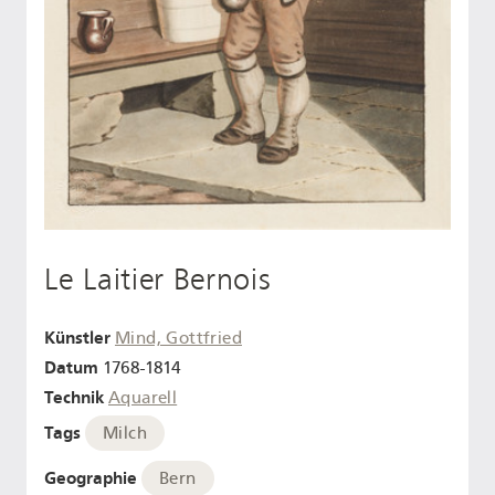
Le Laitier Bernois
Künstler
Mind, Gottfried
Datum
1768-1814
Technik
Aquarell
Tags
Milch
Geographie
Bern