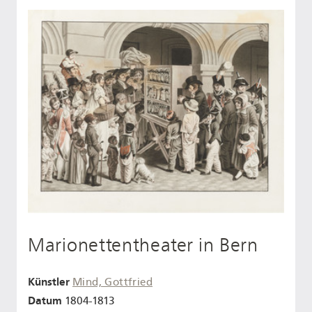
Marionettentheater in Bern
Künstler
Mind, Gottfried
Datum
1804-1813