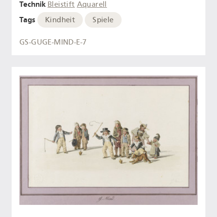
Technik
Bleistift
Aquarell
Tags
Kindheit
Spiele
GS-GUGE-MIND-E-7