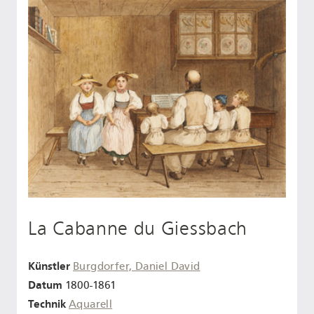
La Cabanne du Giessbach
Künstler
Burgdorfer, Daniel David
Datum
1800-1861
Technik
Aquarell