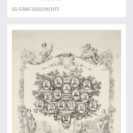
GS-GRAF-GESCHICHTE