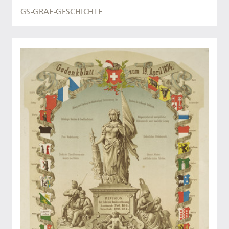
GS-GRAF-GESCHICHTE