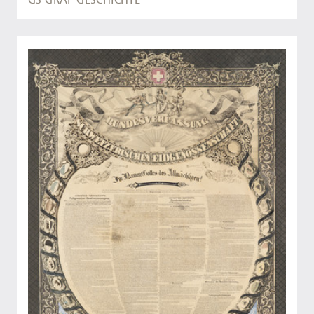
GS-GRAF-GESCHICHTE