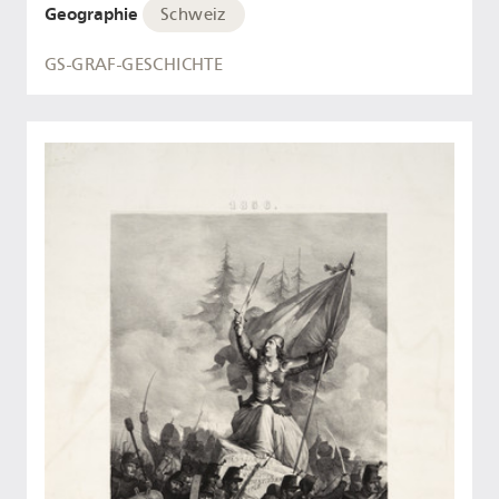
Geographie
Schweiz
GS-GRAF-GESCHICHTE