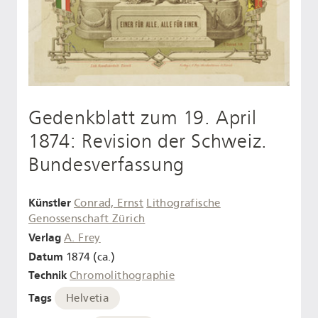
Gedenkblatt zum 19. April
1874: Revision der Schweiz.
Bundesverfassung
Künstler
Conrad, Ernst
Lithografische
Genossenschaft Zürich
Verlag
A. Frey
Datum
1874 (ca.)
Technik
Chromolithographie
Tags
Helvetia