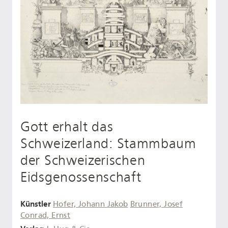
Gott erhalt das
Schweizerland: Stammbaum
der Schweizerischen
Eidsgenossenschaft
Künstler
Hofer, Johann Jakob
Brunner, Josef
Conrad, Ernst