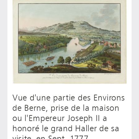
Vue d'une partie des Environs
de Berne, prise de la maison
ou l'Empereur Joseph II a
honoré le grand Haller de sa
visite, en Sept. 1777