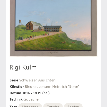
Rigi Kulm
Serie
Schweizer Ansichten
Künstler
Bleuler, Johann Heinrich "Sohn"
Datum
1816 - 1839 (ca.)
Technik
Gouache
Tags