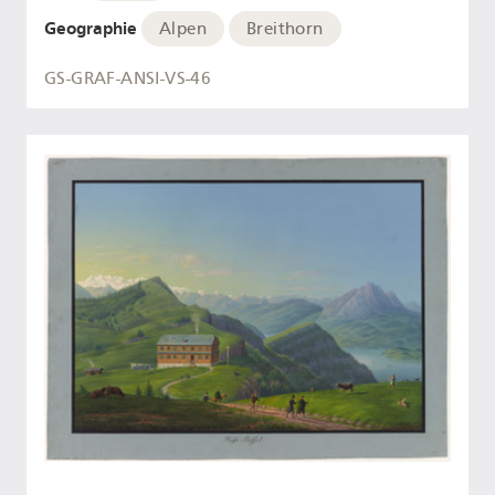
Geographie
Alpen
Breithorn
GS-GRAF-ANSI-VS-46