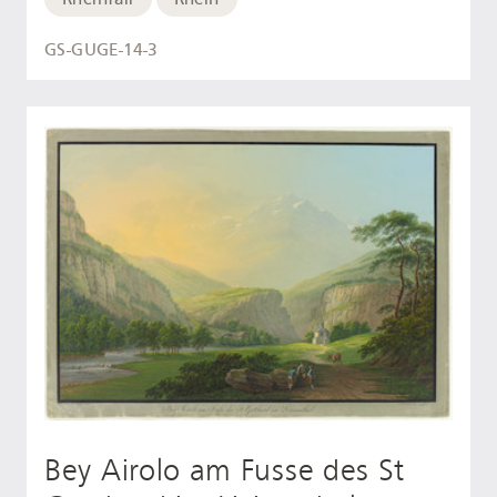
GS-GUGE-14-3
Bey Airolo am Fusse des St