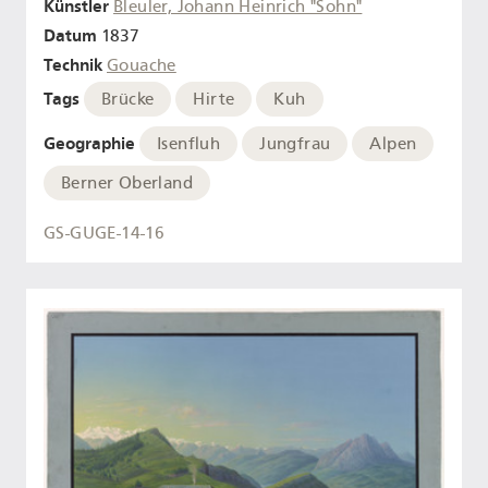
Künstler
Bleuler, Johann Heinrich "Sohn"
Datum
1837
Technik
Gouache
Tags
Brücke
Hirte
Kuh
Geographie
Isenfluh
Jungfrau
Alpen
Berner Oberland
GS-GUGE-14-16