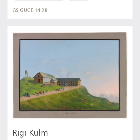
GS-GUGE-14-28
Rigi Kulm