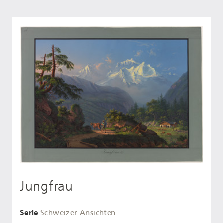
Jungfrau
Serie
Schweizer Ansichten