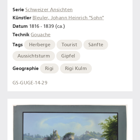
Serie
Schweizer Ansichten
Künstler
Bleuler, Johann Heinrich "Sohn"
Datum
1816 - 1839 (ca.)
Technik
Gouache
Tags
Herberge
Tourist
Sänfte
Aussichtsturm
Gipfel
Geographie
Rigi
Rigi Kulm
GS-GUGE-14-29