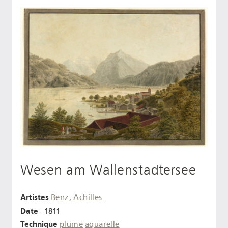
Wesen am Wallenstadtersee
Artistes
Benz, Achilles
Date
- 1811
Technique
plume
aquarelle