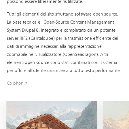
possono essere liberamente riutilizzate.
Tutti gli elementi del sito sfruttano software open source.
La base tecnica è l’Open-Source Content Management
System Drupal 8, integrato e completato da un potente
server IIIF2 (Cantaloupe) per la trasmissione efficiente dei
dati di immagine necessari alla rappresentazione
zoomabile nel visualizzatore (OpenSeadragon). Altri
elementi open source sono stati combinati con il sistema
per offrire all’utente una ricerca a tutto testo performante.
Colphon