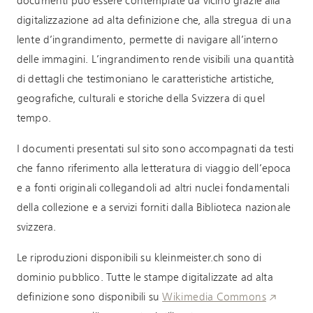
documenti può essere contemplate da vicino
grazie alla
digitalizzazione ad alta definizione che, alla stregua di una
lente d’ingrandimento, permette di navigare all’interno
delle immagini. L’ingrandimento rende visibili una quantità
di dettagli che testimoniano le caratteristiche artistiche,
geografiche, culturali e storiche della Svizzera di quel
tempo.
I documenti presentati sul sito sono accompagnati da testi
che fanno riferimento alla letteratura di viaggio dell’epoca
e a fonti originali collegandoli ad altri nuclei fondamentali
della collezione e a servizi forniti dalla Biblioteca nazionale
svizzera.
Le riproduzioni disponibili su kleinmeister.ch sono di
dominio pubblico. Tutte le stampe digitalizzate ad alta
definizione sono disponibili su
Wikimedia Commons