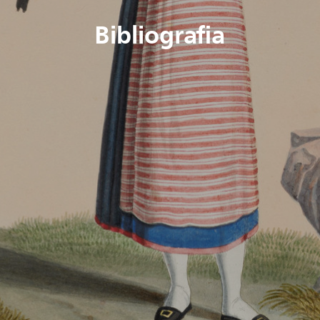
Bibliografia