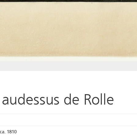
 audessus de Rolle
ca. 1810