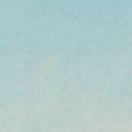
Herbstzeit, Weinzeit