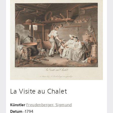
La Visite au Chalet
Künstler
Freudenberger, Sigmund
Datum
-1794