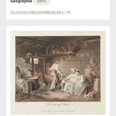
Geographie
Bern
GS-GUGE-FREUDENBERGER-C-19