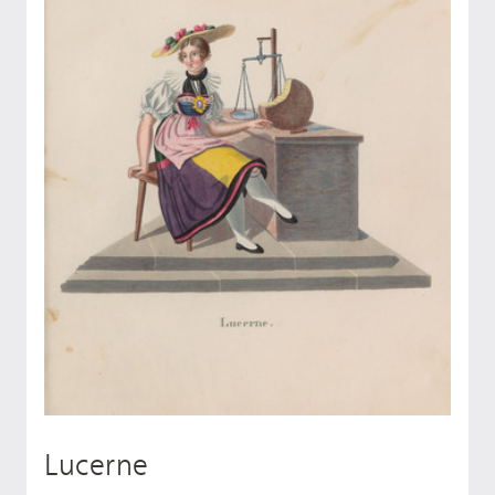
Lucerne