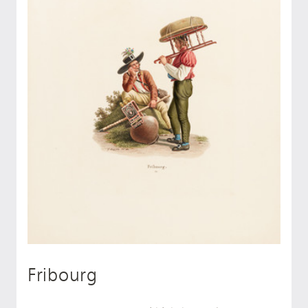
Fribourg