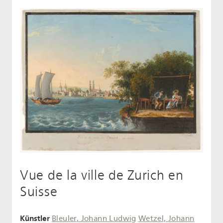
Vue de la ville de Zurich en
Suisse
Künstler
Bleuler, Johann Ludwig
Wetzel, Johann