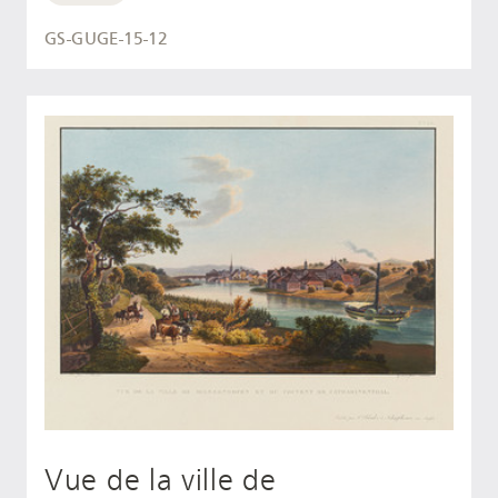
GS-GUGE-15-12
Vue de la ville de