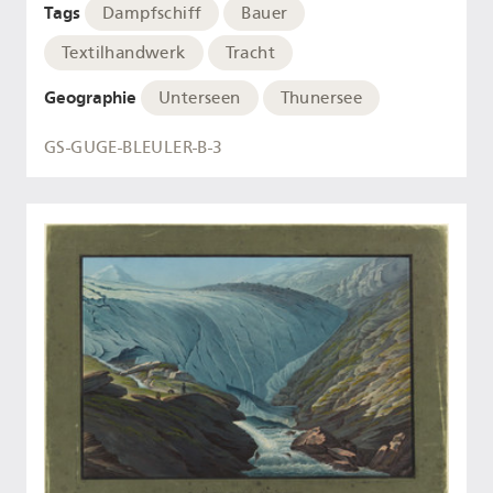
Tags
Dampfschiff
Bauer
Textilhandwerk
Tracht
Geographie
Unterseen
Thunersee
GS-GUGE-BLEULER-B-3