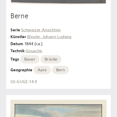
Berne
Serie
Schweizer Ansichten
Künstler
Bleuler, Johann Ludwig
Datum
1844 (ca.)
Technik
Gouache
Tags
Bauer
Brücke
Geographie
Aare
Bern
GS-GUGE-14-9