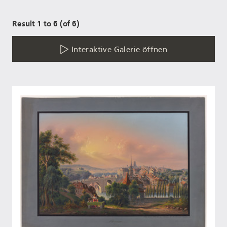
Result 1 to 6 (of 6)
Interaktive Galerie öffnen