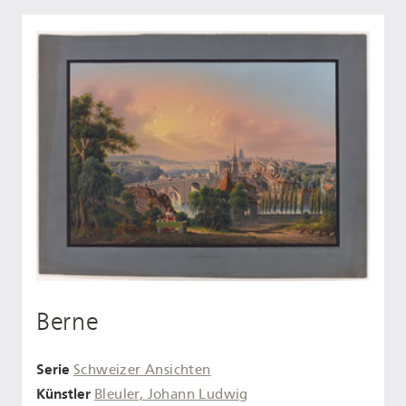
Berne
Serie
Schweizer Ansichten
Künstler
Bleuler, Johann Ludwig