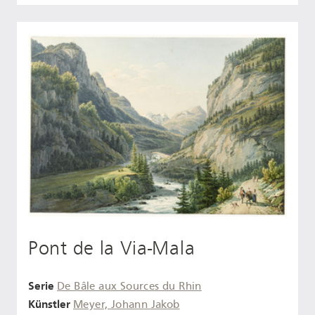
Pont de la Via-Mala
Serie
De Bâle aux Sources du Rhin
Künstler
Meyer, Johann Jakob