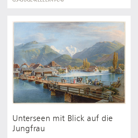
Unterseen mit Blick auf die
Jungfrau