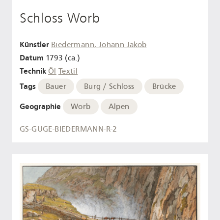
Schloss Worb
Künstler
Biedermann, Johann Jakob
Datum
1793 (ca.)
Technik
Öl
Textil
Tags
Bauer
Burg / Schloss
Brücke
Geographie
Worb
Alpen
GS-GUGE-BIEDERMANN-R-2