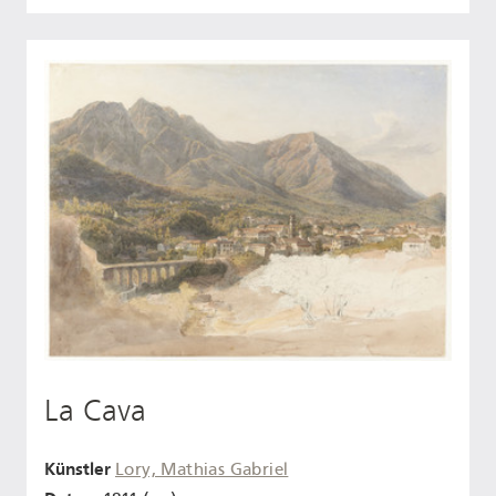
La Cava
Künstler
Lory, Mathias Gabriel