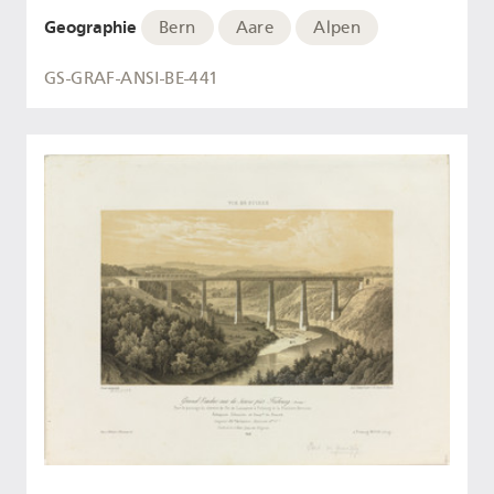
Geographie
Bern
Aare
Alpen
GS-GRAF-ANSI-BE-441