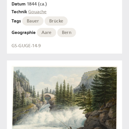
Datum
1844 (ca.)
Technik
Gouache
Tags
Bauer
Brücke
Geographie
Aare
Bern
GS-GUGE-14-9