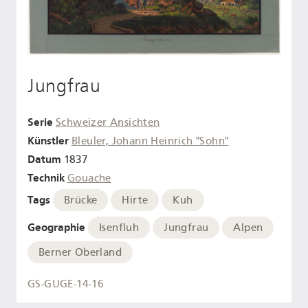
Jungfrau
Serie
Schweizer Ansichten
Künstler
Bleuler, Johann Heinrich "Sohn"
Datum
1837
Technik
Gouache
Tags
Brücke
Hirte
Kuh
Geographie
Isenfluh
Jungfrau
Alpen
Berner Oberland
GS-GUGE-14-16