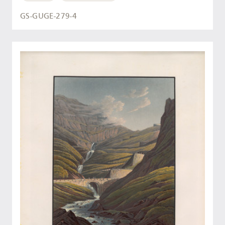
GS-GUGE-279-4