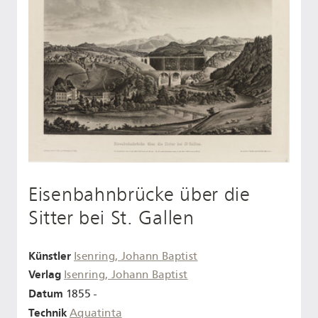
Eisenbahnbrücke über die
Sitter bei St. Gallen
Künstler
Isenring, Johann Baptist
Verlag
Isenring, Johann Baptist
Datum
1855 -
Technik
Aquatinta