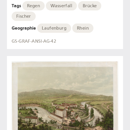
Tags
Regen
Wasserfall
Brücke
Fischer
Geographie
Laufenburg
Rhein
GS-GRAF-ANSI-AG-42