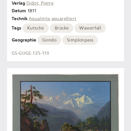
Verlag
Didot, Pierre
Datum
1811
Technik
Aquatinta
aquarelliert
Tags
Kutsche
Brücke
Wasserfall
Geographie
Gondo
Simplonpass
GS-GUGE-125-110