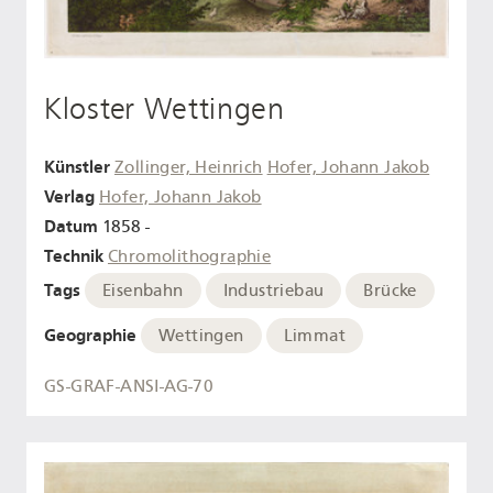
Kloster Wettingen
Künstler
Zollinger, Heinrich
Hofer, Johann Jakob
Verlag
Hofer, Johann Jakob
Datum
1858 -
Technik
Chromolithographie
Tags
Eisenbahn
Industriebau
Brücke
Geographie
Wettingen
Limmat
GS-GRAF-ANSI-AG-70