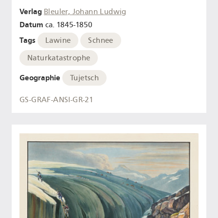
Verlag
Bleuler, Johann Ludwig
Datum
ca. 1845-1850
Tags
Lawine
Schnee
Naturkatastrophe
Geographie
Tujetsch
GS-GRAF-ANSI-GR-21