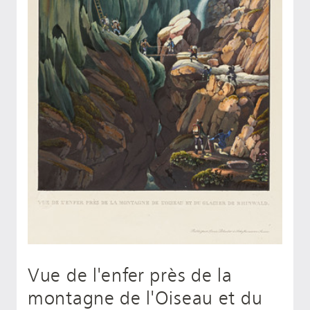
Vue de l'enfer près de la
montagne de l'Oiseau et du