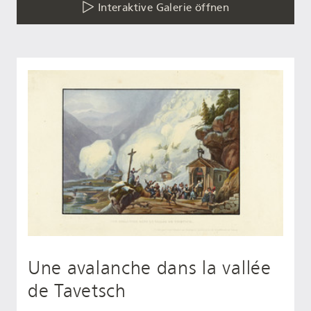
Interaktive Galerie öffnen
Une avalanche dans la vallée
de Tavetsch