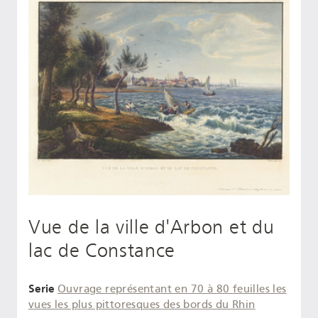
Vue de la ville d'Arbon et du
lac de Constance
Serie
Ouvrage représentant en 70 à 80 feuilles les
vues les plus pittoresques des bords du Rhin