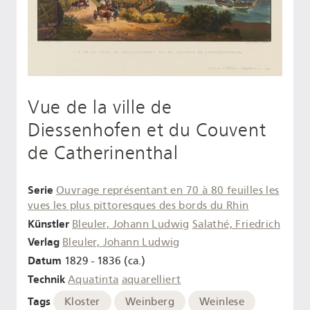
Vue de la ville de
Diessenhofen et du Couvent
de Catherinenthal
Serie
Ouvrage représentant en 70 à 80 feuilles les
vues les plus pittoresques des bords du Rhin
Künstler
Bleuler, Johann Ludwig
Salathé, Friedrich
Verlag
Bleuler, Johann Ludwig
Datum
1829 - 1836 (ca.)
Technik
Aquatinta
aquarelliert
Tags
Kloster
Weinberg
Weinlese