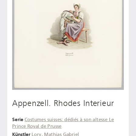
Appenzell. Rhodes Interieur
Serie
Costumes suisses: dédiés à son altesse Le
Prince Royal de Prusse
Künstler
Lory, Mathias Gabriel