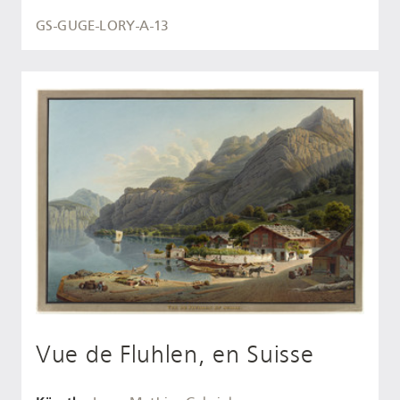
GS-GUGE-LORY-A-13
Vue de Fluhlen, en Suisse