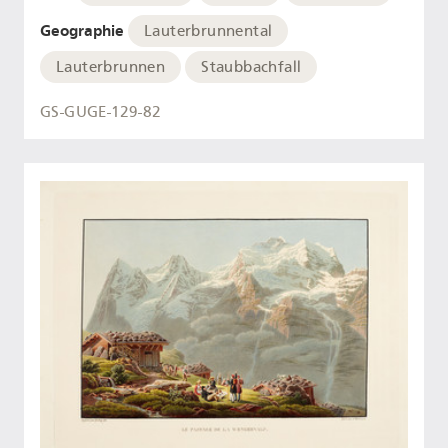
Geographie
Lauterbrunnental
Lauterbrunnen
Staubbachfall
GS-GUGE-129-82