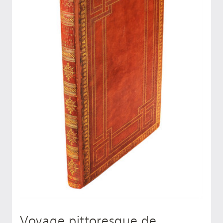
Voyage pittoresque de