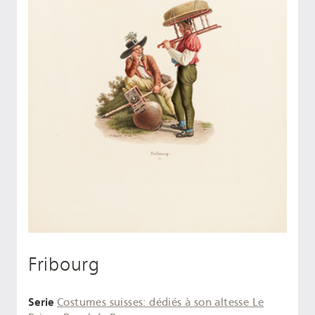
Fribourg
Serie
Costumes suisses: dédiés à son altesse Le