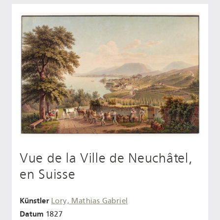
Vue de la Ville de Neuchâtel,
en Suisse
Künstler
Lory, Mathias Gabriel
Datum
1827