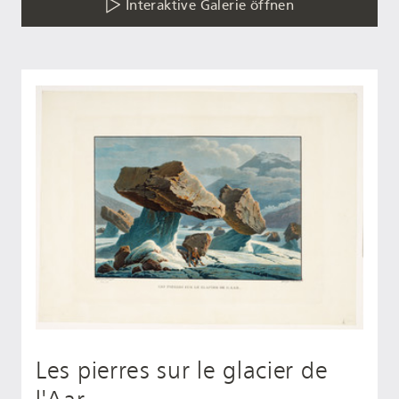
Interaktive Galerie öffnen
Les pierres sur le glacier de