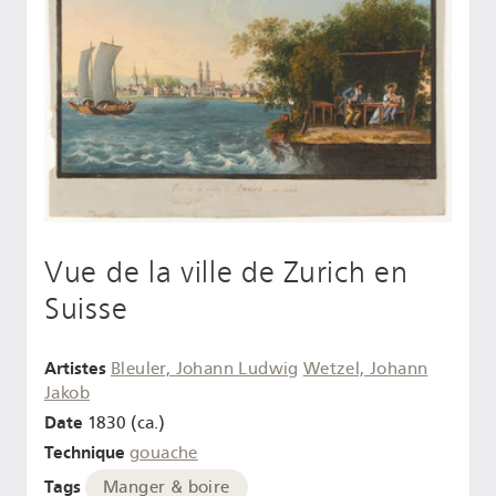
Vue de la ville de Zurich en
Suisse
Artistes
Bleuler, Johann Ludwig
Wetzel, Johann
Jakob
Date
1830 (ca.)
Technique
gouache
Tags
Manger & boire