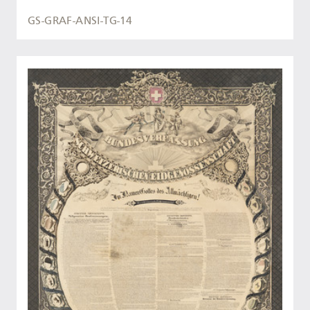
GS-GRAF-ANSI-TG-14