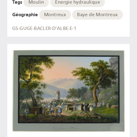
Tags
Moulin
Energie hydraulique
Géographie
Montreux
Baye de Montreux
GS-GUGE-BACLER-D'ALBE-E-1