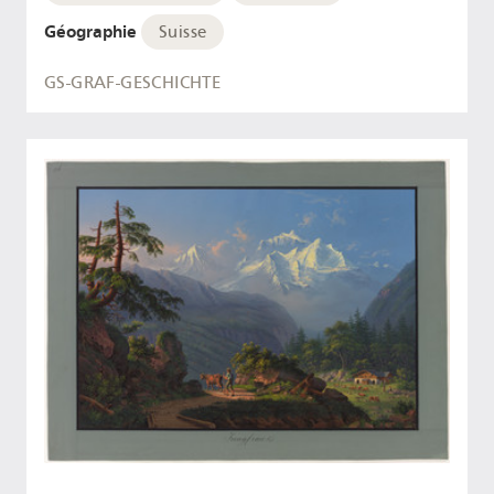
Géographie
Suisse
GS-GRAF-GESCHICHTE