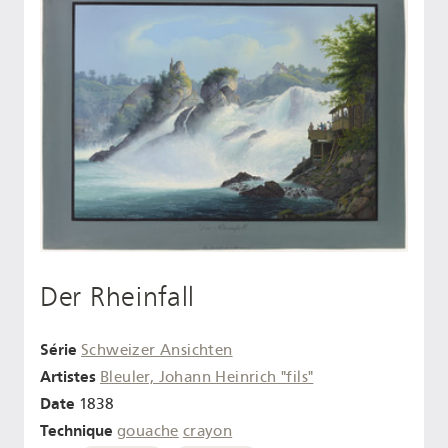
Der Rheinfall
Série
Schweizer Ansichten
Artistes
Bleuler, Johann Heinrich "fils"
Date
1838
Technique
gouache
crayon