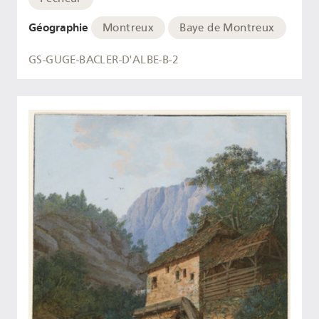
Géographie
Montreux
Baye de Montreux
GS-GUGE-BACLER-D'ALBE-B-2