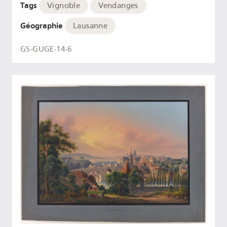
Tags
Vignoble
Vendanges
Géographie
Lausanne
GS-GUGE-14-6