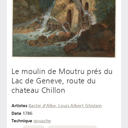
Le moulin de Moutru prés du
Lac de Geneve, route du
chateau Chillon
Artistes
Bacler d'Albe, Louis Albert Ghislain
Date
1786
Technique
gouache