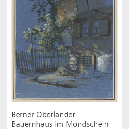
Berner Oberländer
Bauernhaus im Mondschein