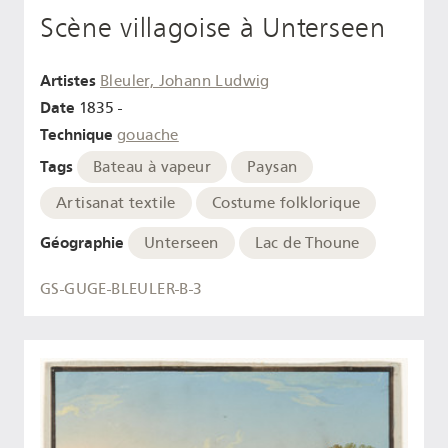
Scène villagoise à Unterseen
Artistes
Bleuler, Johann Ludwig
Date
1835 -
Technique
gouache
Tags
Bateau à vapeur
Paysan
Artisanat textile
Costume folklorique
Géographie
Unterseen
Lac de Thoune
GS-GUGE-BLEULER-B-3