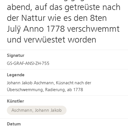
abend, auf das getreüste nach
der Nattur wie es den 8ten
Julÿ Anno 1778 verschwemmt
und verwüestet worden
Signatur
GS-GRAF-ANSI-ZH-755
Legende
Johann Jakob Aschmann, Küsnacht nach der
Überschwemmung, Radierung, ab 1778
Künstler
Aschmann, Johann Jakob
Datum