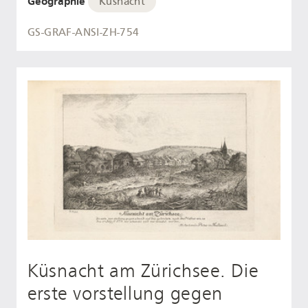
Geographie
Küsnacht
GS-GRAF-ANSI-ZH-754
Küsnacht am Zürichsee. Die
erste vorstellung gegen