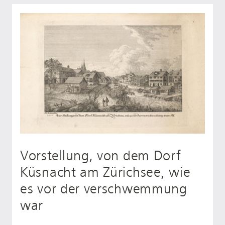
Vorstellung, von dem Dorf
Küsnacht am Zürichsee, wie
es vor der verschwemmung
war