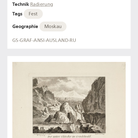
Technik
Radierung
Tags
Fest
Geographie
Moskau
GS-GRAF-ANSI-AUSLAND-RU