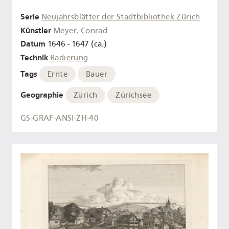
Serie
Neujahrsblätter der Stadtbibliothek Zürich
Künstler
Meyer, Conrad
Datum
1646 - 1647 (ca.)
Technik
Radierung
Tags
Ernte
Bauer
Geographie
Zürich
Zürichsee
GS-GRAF-ANSI-ZH-40