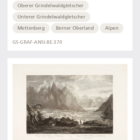
Oberer Grindelwaldgletscher
Unterer Grindelwaldgletscher
Mettenberg
Berner Oberland
Alpen
GS-GRAF-ANSI-BE-370