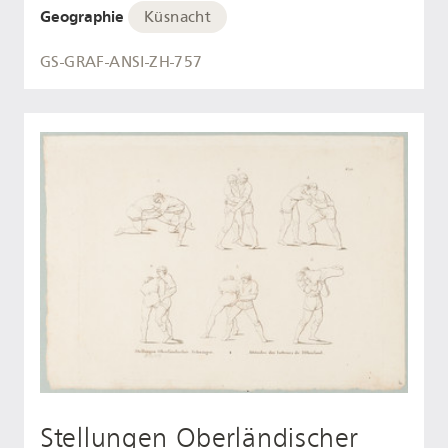
Geographie
Küsnacht
GS-GRAF-ANSI-ZH-757
Stellungen Oberländischer