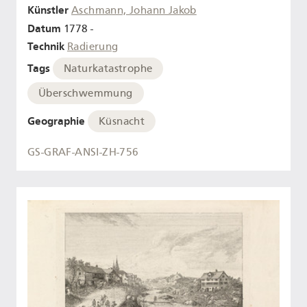
Künstler
Aschmann, Johann Jakob
Datum
1778 -
Technik
Radierung
Tags
Naturkatastrophe
Überschwemmung
Geographie
Küsnacht
GS-GRAF-ANSI-ZH-756