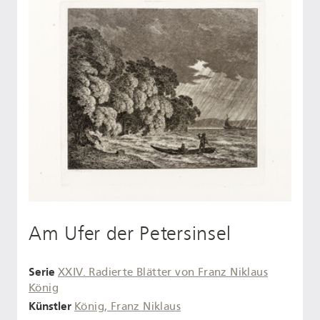
Am Ufer der Petersinsel
Serie
XXIV. Radierte Blätter von Franz Niklaus
König
Künstler
König, Franz Niklaus