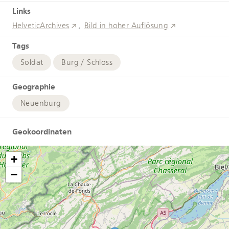
Links
HelveticArchives
Bild in hoher Auflösung
Tags
Soldat
Burg / Schloss
Geographie
Neuenburg
Geokoordinaten
+
−