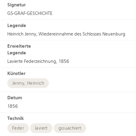
Signatur
GS-GRAF-GESCHICHTE
Legende
Heinrich Jenny, Wiedereinnahme des Schlosses Neuenburg
Erweiterte
Legende
Lavierte Federzeichnung, 1856
Künstler
Jenny, Heinrich
Datum
1856
Technik
Feder
laviert
gouachiert