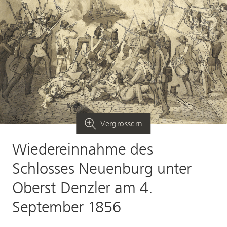
Vergrössern
Wiedereinnahme des
Schlosses Neuenburg unter
Oberst Denzler am 4.
September 1856