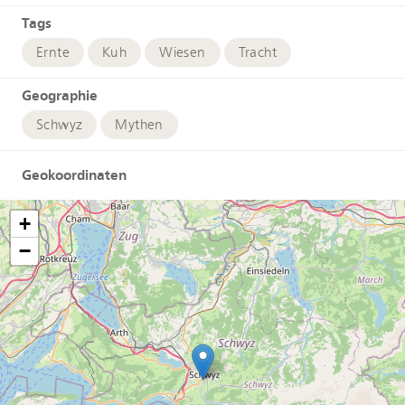
Tags
Ernte
Kuh
Wiesen
Tracht
Geographie
Schwyz
Mythen
Geokoordinaten
+
−