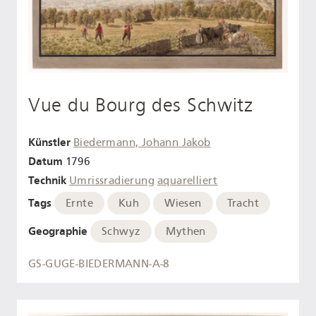
Vue du Bourg des Schwitz
Künstler
Biedermann, Johann Jakob
Datum
1796
Technik
Umrissradierung
aquarelliert
Tags
Ernte
Kuh
Wiesen
Tracht
Geographie
Schwyz
Mythen
GS-GUGE-BIEDERMANN-A-8