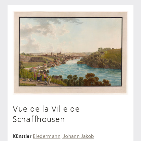
Vue de la Ville de
Schaffhousen
Künstler
Biedermann, Johann Jakob