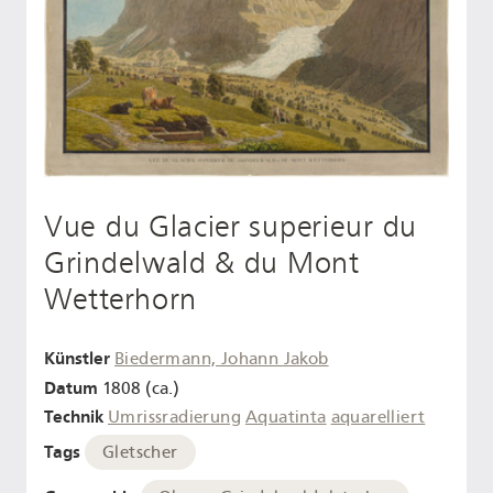
Vue du Glacier superieur du
Grindelwald & du Mont
Wetterhorn
Künstler
Biedermann, Johann Jakob
Datum
1808 (ca.)
Technik
Umrissradierung
Aquatinta
aquarelliert
Tags
Gletscher