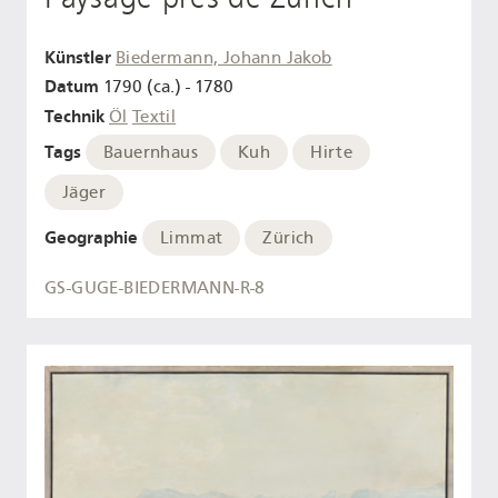
Künstler
Biedermann, Johann Jakob
Datum
1790 (ca.) - 1780
Technik
Öl
Textil
Tags
Bauernhaus
Kuh
Hirte
Jäger
Geographie
Limmat
Zürich
GS-GUGE-BIEDERMANN-R-8