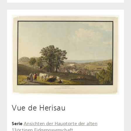
Vue de Herisau
Serie
Ansichten der Hauptorte der alten
13örtigen Eidgenossenschaft