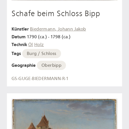
Schafe beim Schloss Bipp
Künstler
Biedermann, Johann Jakob
Datum
1790 (ca.) - 1798 (ca.)
Technik
Öl
Holz
Tags
Burg / Schloss
Geographie
Oberbipp
GS-GUGE-BIEDERMANN-R-1