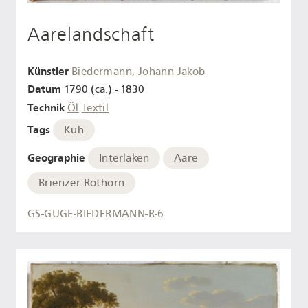
Aarelandschaft
Künstler
Biedermann, Johann Jakob
Datum
1790 (ca.) - 1830
Technik
Öl
Textil
Tags
Kuh
Geographie
Interlaken
Aare
Brienzer Rothorn
GS-GUGE-BIEDERMANN-R-6