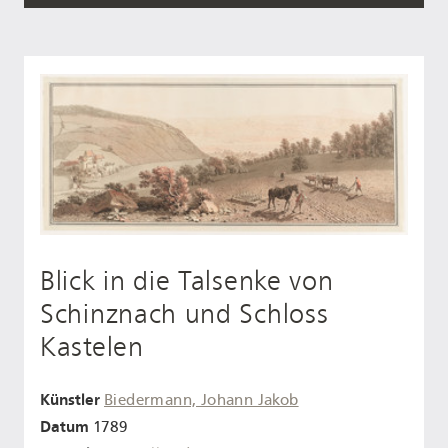
Blick in die Talsenke von
Schinznach und Schloss
Kastelen
Künstler
Biedermann, Johann Jakob
Datum
1789