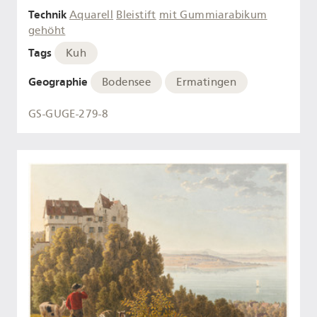
Technik
Aquarell
Bleistift
mit Gummiarabikum
gehöht
Tags
Kuh
Geographie
Bodensee
Ermatingen
GS-GUGE-279-8