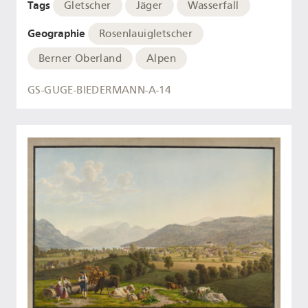
Tags
Gletscher
Jäger
Wasserfall
Geographie
Rosenlauigletscher
Berner Oberland
Alpen
GS-GUGE-BIEDERMANN-A-14