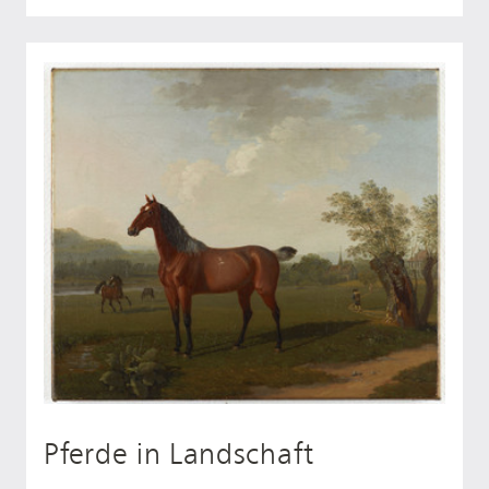
Pferde in Landschaft