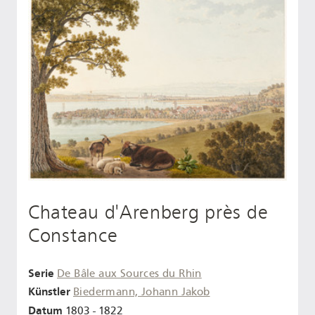
Chateau d'Arenberg près de
Constance
Serie
De Bâle aux Sources du Rhin
Künstler
Biedermann, Johann Jakob
Datum
1803 - 1822