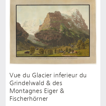
Vue du Glacier inferieur du
Grindelwald & des
Montagnes Eiger &
Fischerhörner