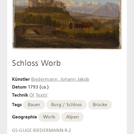
Schloss Worb
Künstler
Biedermann, Johann Jakob
Datum
1793 (ca.)
Technik
Öl
Textil
Tags
Bauer
Burg / Schloss
Brücke
Geographie
Worb
Alpen
GS-GUGE-BIEDERMANN-R-2