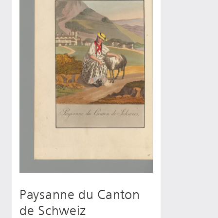
Paysanne du Canton
de Schweiz