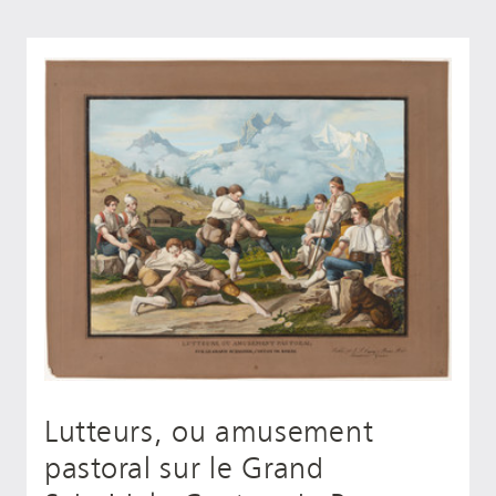
Lutteurs, ou amusement
pastoral sur le Grand