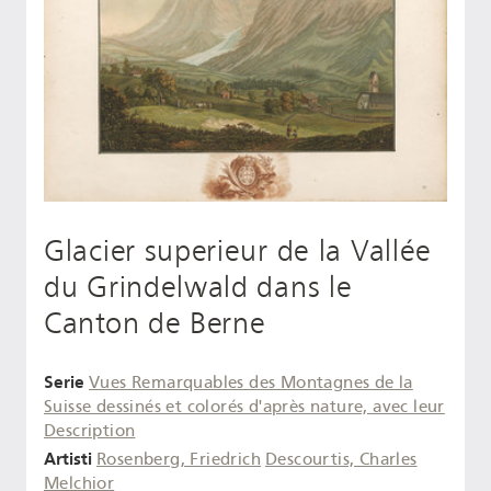
Glacier superieur de la Vallée
du Grindelwald dans le
Canton de Berne
Serie
Vues Remarquables des Montagnes de la
Suisse dessinés et colorés d'après nature, avec leur
Description
Artisti
Rosenberg, Friedrich
Descourtis, Charles
Melchior