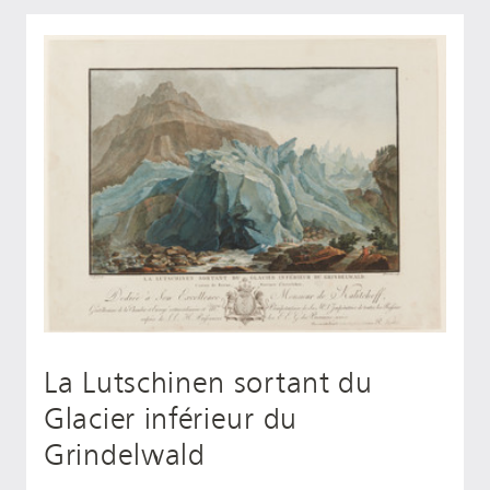
La Lutschinen sortant du
Glacier inférieur du
Grindelwald