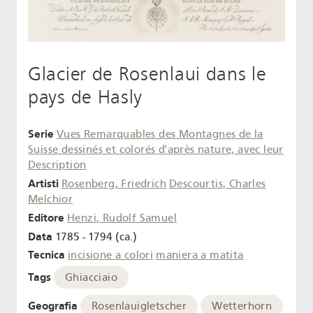
Glacier de Rosenlaui dans le
pays de Hasly
Serie
Vues Remarquables des Montagnes de la
Suisse dessinés et colorés d'après nature, avec leur
Description
Artisti
Rosenberg, Friedrich
Descourtis, Charles
Melchior
Editore
Henzi, Rudolf Samuel
Data
1785 - 1794 (ca.)
Tecnica
incisione a colori
maniera a matita
Tags
Ghiacciaio
Geografia
Rosenlauigletscher
Wetterhorn