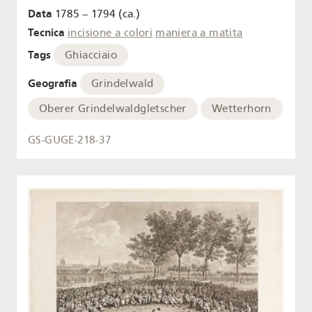
Data
1785 – 1794 (ca.)
Tecnica
incisione a colori
maniera a matita
Tags
Ghiacciaio
Geografia
Grindelwald
Oberer Grindelwaldgletscher
Wetterhorn
GS-GUGE-218-37