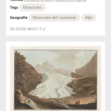
Tags
Ghiacciaio
Geografia
Ghiacciaio del Lauteraar
Alpi
GS-GUGE-WOLF-7-2