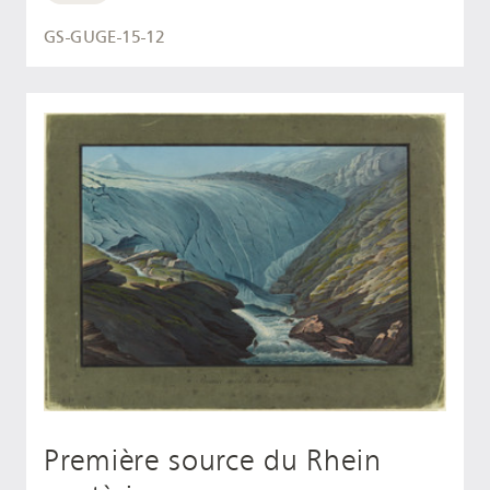
GS-GUGE-15-12
Première source du Rhein