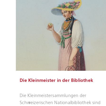
Die Kleinmeister in der Bibliothek
Mehr
Die Kleinmeistersammlungen der
erfahren
Schweizerischen Nationalbibliothek sind