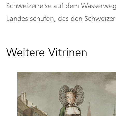
Schweizerreise auf dem Wasserweg. 
Landes schufen, das den Schweizer 
Weitere Vitrinen