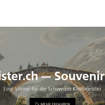
ster.ch — Souvenir
Eine Vitrine für die Schweizer Kleinmeister
MEHR ERFAHREN