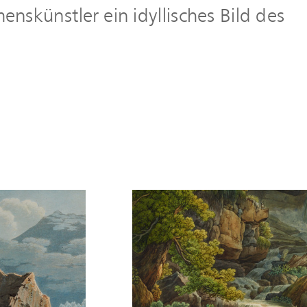
skünstler ein idyllisches Bild des