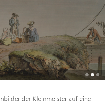
bilder der Kleinmeister auf eine