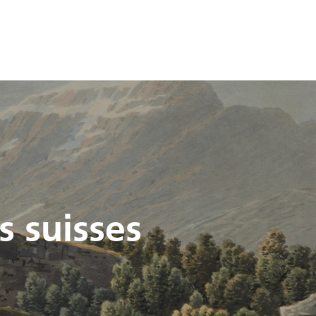
s suisses