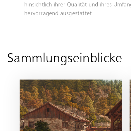
hinsichtlich ihrer Qualität und ihres Umfan
hervorragend ausgestattet.
Mehr
erfahren
Sammlungseinblicke