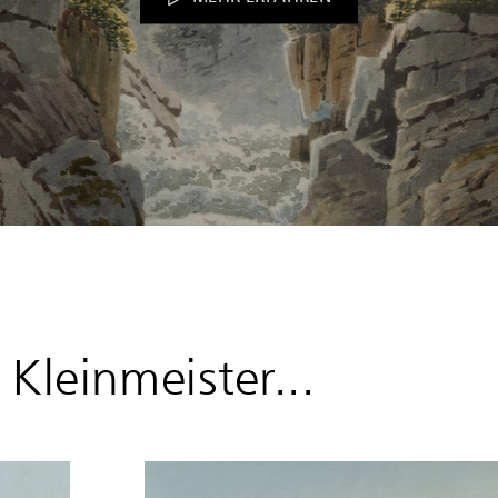
Kleinmeister...