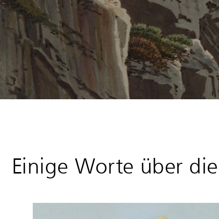
Einige Worte über die 