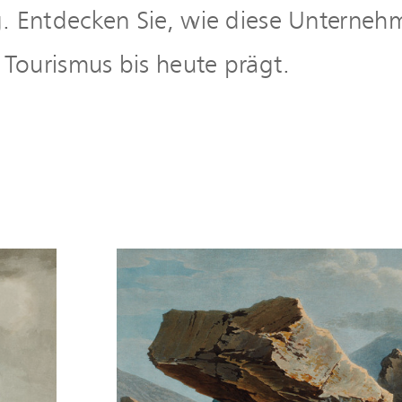
Entdecken Sie, wie diese Unternehmen
Tourismus bis heute prägt.