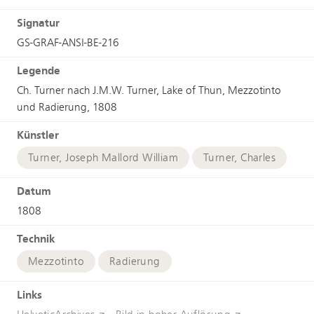
Signatur
GS-GRAF-ANSI-BE-216
Legende
Ch. Turner nach J.M.W. Turner, Lake of Thun, Mezzotinto
und Radierung, 1808
Künstler
Turner, Joseph Mallord William
Turner, Charles
Datum
1808
Technik
Mezzotinto
Radierung
Links