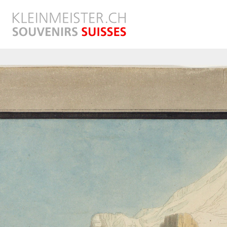
Direkt
zum
Inhalt