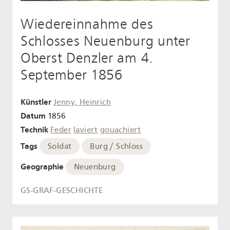
Wiedereinnahme des
Schlosses Neuenburg unter
Oberst Denzler am 4.
September 1856
Künstler
Jenny, Heinrich
Datum
1856
Technik
Feder
laviert
gouachiert
Tags
Soldat
Burg / Schloss
Geographie
Neuenburg
GS-GRAF-GESCHICHTE