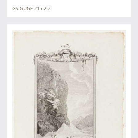
GS-GUGE-215-2-2