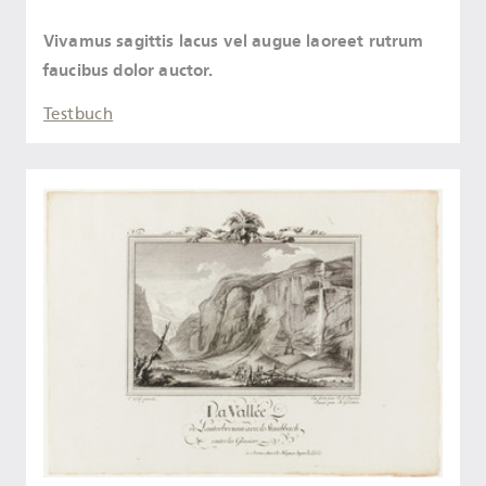
Vivamus sagittis lacus vel augue laoreet rutrum
faucibus dolor auctor.
Testbuch