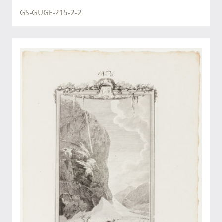
GS-GUGE-215-2-2