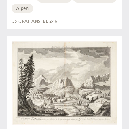
Alpen
GS-GRAF-ANSI-BE-246