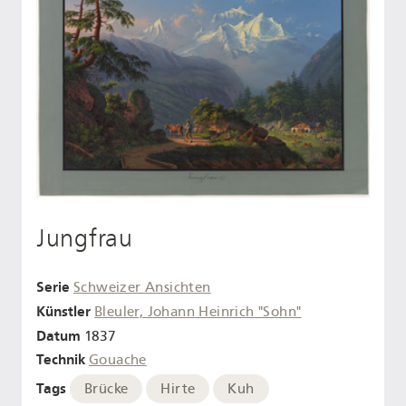
Jungfrau
Serie
Schweizer Ansichten
Künstler
Bleuler, Johann Heinrich "Sohn"
Datum
1837
Technik
Gouache
Tags
Brücke
Hirte
Kuh