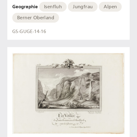
Geographie
Isenfluh
Jungfrau
Alpen
Berner Oberland
GS-GUGE-14-16