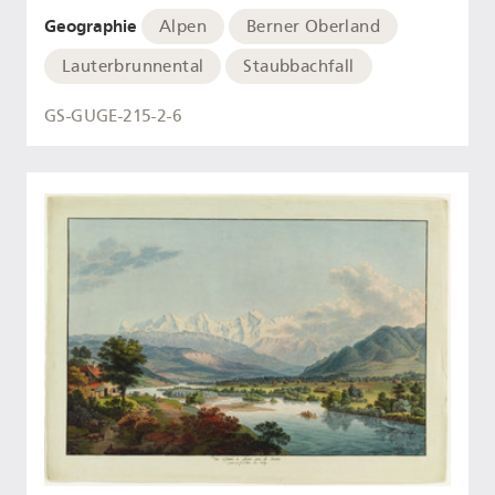
Geographie
Alpen
Berner Oberland
Lauterbrunnental
Staubbachfall
GS-GUGE-215-2-6