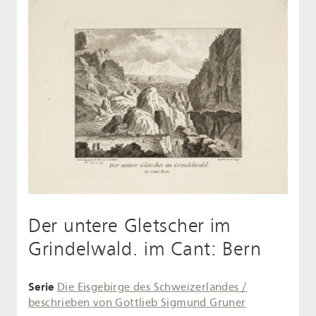
Der untere Gletscher im
Grindelwald. im Cant: Bern
Serie
Die Eisgebirge des Schweizerlandes /
beschrieben von Gottlieb Sigmund Gruner