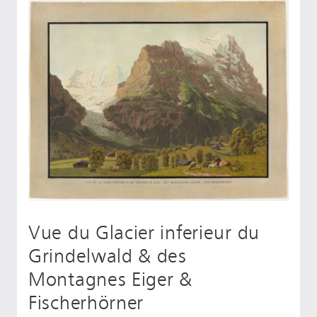
Vue du Glacier inferieur du
Grindelwald & des
Montagnes Eiger &
Fischerhörner