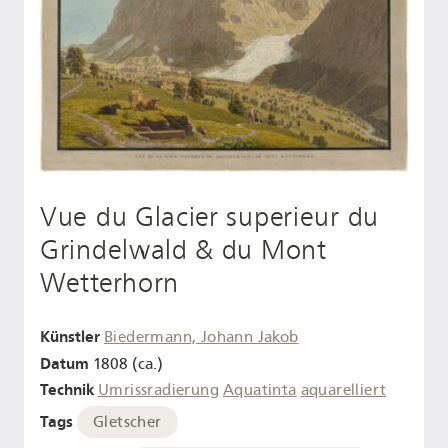
Vue du Glacier superieur du
Grindelwald & du Mont
Wetterhorn
Künstler
Biedermann, Johann Jakob
Datum
1808 (ca.)
Technik
Umrissradierung
Aquatinta
aquarelliert
Tags
Gletscher