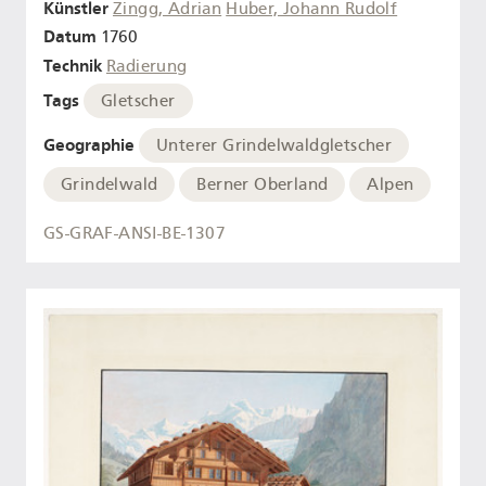
Künstler
Zingg, Adrian
Huber, Johann Rudolf
Datum
1760
Technik
Radierung
Tags
Gletscher
Geographie
Unterer Grindelwaldgletscher
Grindelwald
Berner Oberland
Alpen
GS-GRAF-ANSI-BE-1307