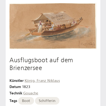
Ausflugsboot auf dem
Brienzersee
Künstler
König, Franz Niklaus
Datum
1823
Technik
Gouache
Tags
Boot
Schifferin