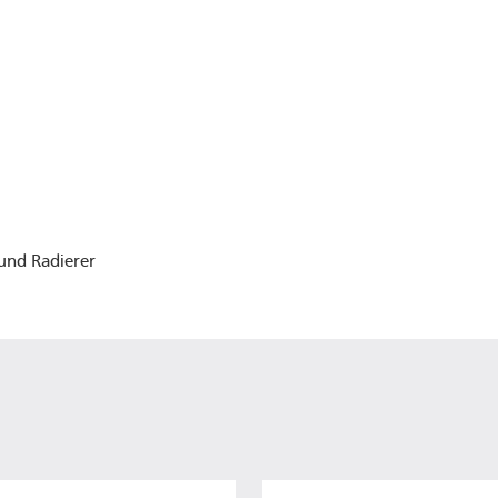
 und Radierer